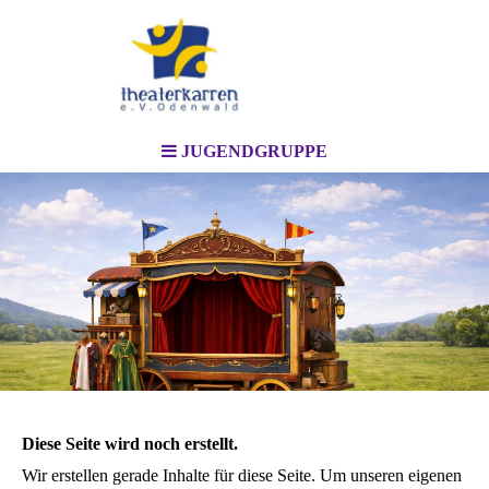
JUGENDGRUPPE
Diese Seite wird noch erstellt.
Wir erstellen gerade Inhalte für diese Seite. Um unseren eigenen