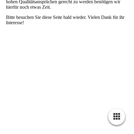
hohen Qualitätsansprüchen gerecht zu werden benötigen wir
hierfür noch etwas Zeit.
Bitte besuchen Sie diese Seite bald wieder. Vielen Dank für ihr
Interesse!